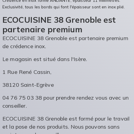
Crédence en inox forme ANDANTE, épaisseur 11 millimètres.
Exclusivité, tous les bords qui font l'épaisseur sont en inox plié.
ECOCUISINE 38 Grenoble est
partenaire premium
ECOCUISINE 38 Grenoble est partenaire premium
de crédence inox.
Le magasin est situé dans l'Isère.
1 Rue René Cassin,
38120 Saint-Egrève
04 76 75 03 38 pour prendre rendez vous avec un
conseiller.
ECOCUISINE 38 Grenoble est formé pour le travail
et la pose de nos produits. Nous pouvons sans