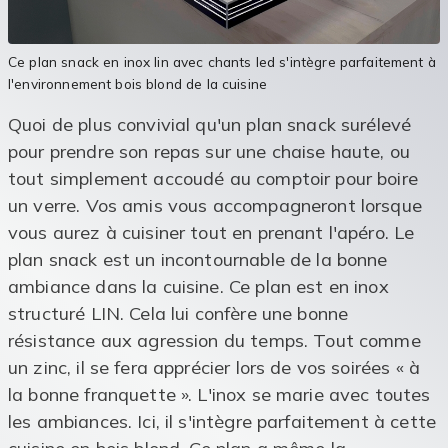
Ce plan snack en inox lin avec chants led s'intègre parfaitement à
l'environnement bois blond de la cuisine
Quoi de plus convivial qu'un plan snack surélevé
pour prendre son repas sur une chaise haute, ou
tout simplement accoudé au comptoir pour boire
un verre. Vos amis vous accompagneront lorsque
vous aurez à cuisiner tout en prenant l'apéro. Le
plan snack est un incontournable de la bonne
ambiance dans la cuisine. Ce plan est en inox
structuré LIN. Cela lui confère une bonne
résistance aux agression du temps. Tout comme
un zinc, il se fera apprécier lors de vos soirées « à
la bonne franquette ». L'inox se marie avec toutes
les ambiances. Ici, il s'intègre parfaitement à cette