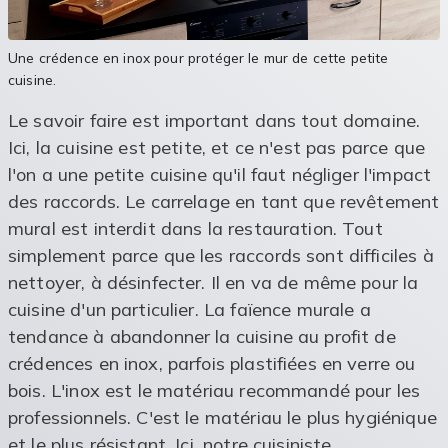
Une crédence en inox pour protéger le mur de cette petite
cuisine.
Le savoir faire est important dans tout domaine.
Ici, la cuisine est petite, et ce n'est pas parce que
l'on a une petite cuisine qu'il faut négliger l'impact
des raccords. Le carrelage en tant que revêtement
mural est interdit dans la restauration. Tout
simplement parce que les raccords sont difficiles à
nettoyer, à désinfecter. Il en va de même pour la
cuisine d'un particulier. La faïence murale a
tendance à abandonner la cuisine au profit de
crédences en inox, parfois plastifiées en verre ou
bois. L'inox est le matériau recommandé pour les
professionnels. C'est le matériau le plus hygiénique
et le plus résistant. Ici, notre cuisiniste,