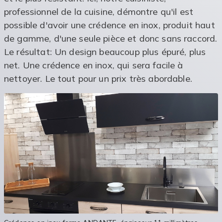
professionnel de la cuisine, démontre qu'il est
possible d'avoir une crédence en inox, produit haut
de gamme, d'une seule pièce et donc sans raccord.
Le résultat: Un design beaucoup plus épuré, plus
net. Une crédence en inox, qui sera facile à
nettoyer. Le tout pour un prix très abordable.