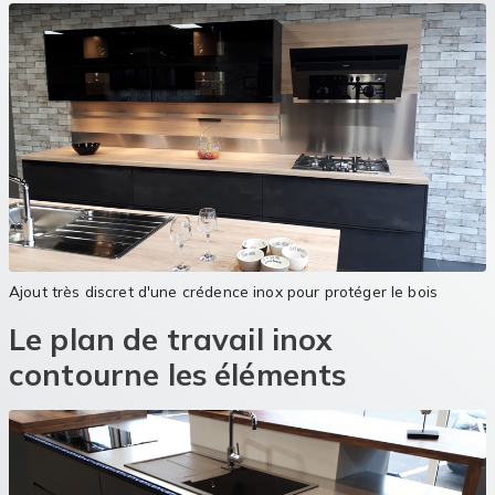
Ajout très discret d'une crédence inox pour protéger le bois
Le plan de travail inox
contourne les éléments