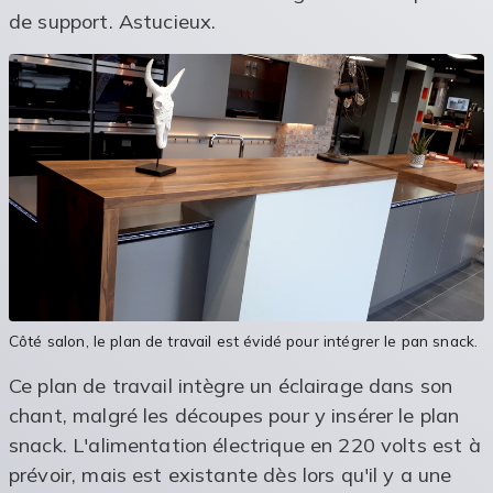
de support. Astucieux.
Côté salon, le plan de travail est évidé pour intégrer le pan snack.
Ce plan de travail intègre un éclairage dans son
chant, malgré les découpes pour y insérer le plan
snack. L'alimentation électrique en 220 volts est à
prévoir, mais est existante dès lors qu'il y a une