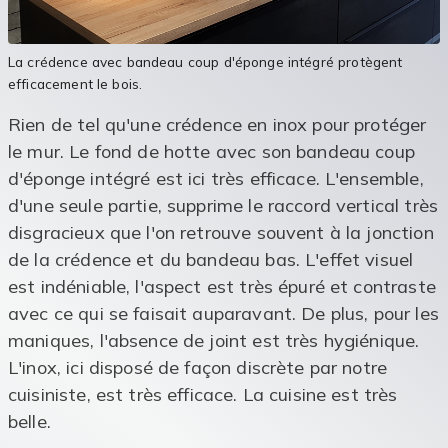
La crédence avec bandeau coup d'éponge intégré protègent
efficacement le bois.
Rien de tel qu'une crédence en inox pour protéger
le mur. Le fond de hotte avec son bandeau coup
d'éponge intégré est ici très efficace. L'ensemble,
d'une seule partie, supprime le raccord vertical très
disgracieux que l'on retrouve souvent à la jonction
de la crédence et du bandeau bas. L'effet visuel
est indéniable, l'aspect est très épuré et contraste
avec ce qui se faisait auparavant. De plus, pour les
maniques, l'absence de joint est très hygiénique.
L'inox, ici disposé de façon discrète par notre
cuisiniste, est très efficace. La cuisine est très
belle.