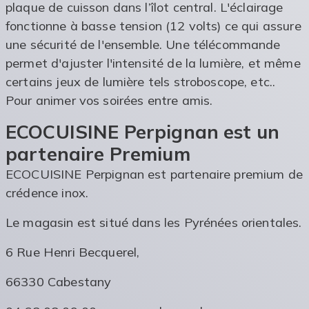
plaque de cuisson dans l’îlot central. L'éclairage
fonctionne à basse tension (12 volts) ce qui assure
une sécurité de l'ensemble. Une télécommande
permet d'ajuster l'intensité de la lumière, et même
certains jeux de lumière tels stroboscope, etc..
Pour animer vos soirées entre amis.
ECOCUISINE Perpignan est un
partenaire Premium
ECOCUISINE Perpignan est partenaire premium de
crédence inox.
Le magasin est situé dans les Pyrénées orientales.
6 Rue Henri Becquerel,
66330 Cabestany