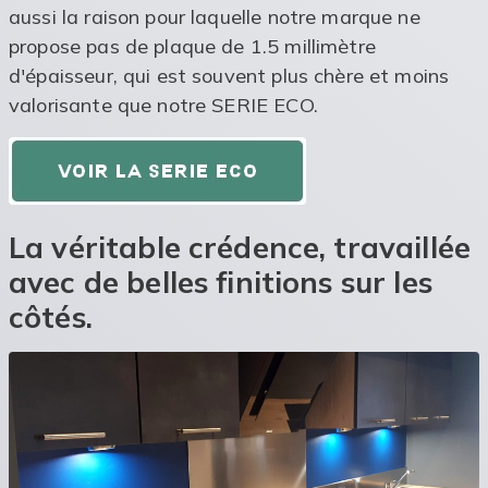
aussi la raison pour laquelle notre marque ne
propose pas de plaque de 1.5 millimètre
d'épaisseur, qui est souvent plus chère et moins
valorisante que notre SERIE ECO.
La véritable crédence, travaillée
avec de belles finitions sur les
côtés.