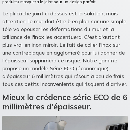
produits) masquera le joint pour un design parfait
Le pli cache joint ci dessus est la solution, mais
attention, le mur doit être bien plan car une simple
tôle va épouser les déformations du mur et la
brillance de l'inox les accentuera. C'est d'autant
plus vrai en inox miroir. Le fait de coller l'inox sur
une contreplaque en aggloméré pour lui donner de
l'épaisseur supprimera ce risque. Notre gamme
propose un modèle Série ECO (économique)
d'épaisseur 6 millimètres qui résout à peu de frais
tous ces petits inconvénients qui risquent d'arriver.
Mieux la crédence série ECO de 6
millimètres d'épaisseur.