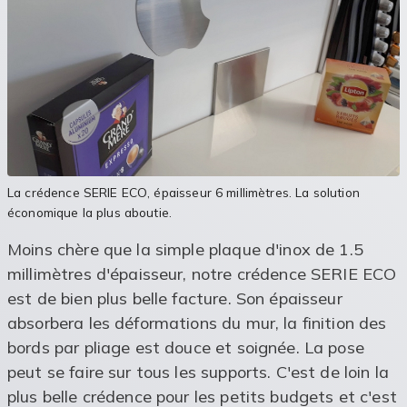
La crédence SERIE ECO, épaisseur 6 millimètres. La solution
économique la plus aboutie.
Moins chère que la simple plaque d'inox de 1.5
millimètres d'épaisseur, notre crédence SERIE ECO
est de bien plus belle facture. Son épaisseur
absorbera les déformations du mur, la finition des
bords par pliage est douce et soignée. La pose
peut se faire sur tous les supports. C'est de loin la
plus belle crédence pour les petits budgets et c'est