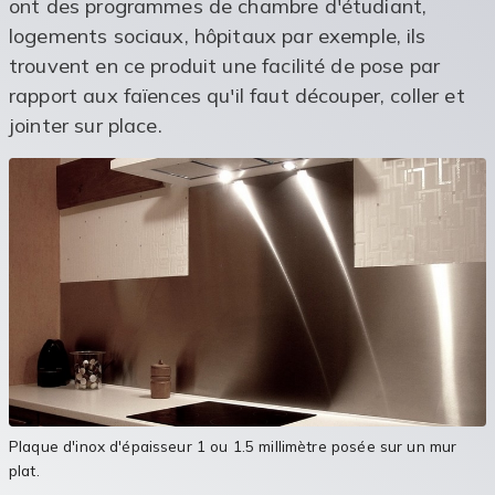
ont des programmes de chambre d'étudiant,
logements sociaux, hôpitaux par exemple, ils
trouvent en ce produit une facilité de pose par
rapport aux faïences qu'il faut découper, coller et
jointer sur place.
Plaque d'inox d'épaisseur 1 ou 1.5 millimètre posée sur un mur
plat.