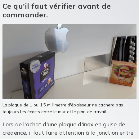
Ce qu'il faut vérifier avant de
commander.
La plaque de 1 ou 1.5 millimètre d'épaisseur ne cachera pas
toujours les écarts entre le mur et le plan de travail
Lors de l'achat d'une plaque d'inox en guise de
crédence, il faut faire attention à la jonction entre