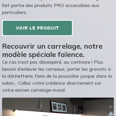
fait partie des produits PRO accessibles aux
particuliers.
Recouvrir un carrelage, notre
modèle spéciale faïence.
Ce cas n’est pas désespéré, au contraire ! Plus
besoin d’enlever les carreaux, porter les gravats à
la déchetterie, faire de la poussière jusque dans le
salon... Collez votre crédence directement sur
votre ancien carrelage mural.