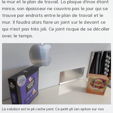
le mur et le plan de travail. La plaque d'inox étant
mince, son épaisseur ne couvrira pas le jour qui se
trouve par endroits entre le plan de travail et le
mur. Il faudra alors faire un joint sur le devant ce
qui n'est pas très joli. Ce joint risque de se décoller
avec le temps.
La solution est le pli cache joint. Ce petit pli (en option sur nos