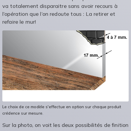
va totalement disparaitre sans avoir recours à
l’opération que l’on redoute tous : La retirer et
refaire le mur!
Le choix de ce modèle s'effectue en option sur chaque produit
crédence sur mesure.
Sur la photo, on voit les deux possibilités de finition