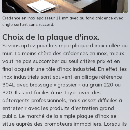
Crédence en inox épaisseur 11 mm avec au fond crédence avec
angle sortant sans raccord.
Choix de la plaque d'inox.
Si vous optez pour la simple plaque d'inox collée au
mur. La moins chère des crédences en inox, mieux
vaut ne pas succomber au seul critère prix et en
final acquérir une tôle d'inox industriel. En effet, les
inox industriels sont souvent en alliage référence
304L avec brossage « grossier » au grain 220 ou
320. Ils sont faciles à nettoyer avec des
détergents professionnels, mais assez difficiles à
entretenir avec les produits d'entretien grand
public. Le marché de la simple plaque d'inox se
situe auprès des promoteurs immobiliers. Lorsqu'ils