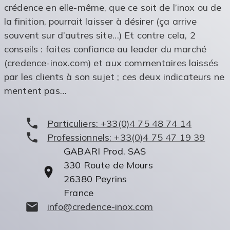
crédence en elle-même, que ce soit de l’inox ou de
la finition, pourrait laisser à désirer (ça arrive
souvent sur d’autres site…) Et contre cela, 2
conseils : faites confiance au leader du marché
(credence-inox.com) et aux commentaires laissés
par les clients à son sujet ; ces deux indicateurs ne
mentent pas…
Particuliers:
+33(0)4 75 48 74 14
Professionnels:
+33(0)4 75 47 19 39
GABARI Prod. SAS
330 Route de Mours
26380
Peyrins
France
info@credence-inox.com