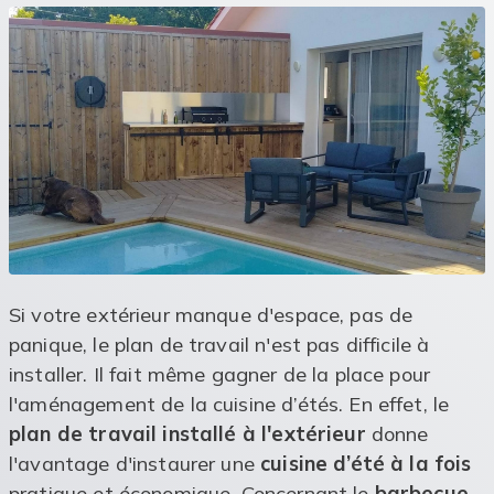
Si votre extérieur manque d'espace, pas de
panique, le plan de travail n'est pas difficile à
installer. Il fait même gagner de la place pour
l'aménagement de la cuisine d’étés. En effet, le
plan de travail installé à l'extérieur
donne
l'avantage d'instaurer une
cuisine d’été à la fois
pratique et économique. Concernant le
barbecue
,