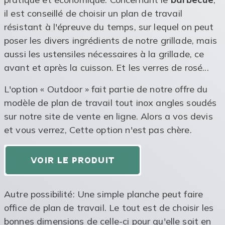
il est conseillé de choisir un plan de travail
résistant à l'épreuve du temps, sur lequel on peut
poser les divers ingrédients de notre grillade, mais
aussi les ustensiles nécessaires à la grillade, ce
avant et après la cuisson. Et les verres de rosé...
L'option « Outdoor » fait partie de notre offre du
modèle de plan de travail tout inox angles soudés
sur notre site de vente en ligne. Alors a vos devis
et vous verrez, Cette option n'est pas chère.
Autre possibilité: Une simple planche peut faire
office de plan de travail. Le tout est de choisir les
bonnes dimensions de celle-ci pour qu'elle soit en