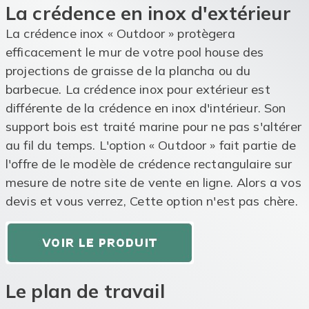
La crédence en inox d'extérieur
La crédence inox « Outdoor » protègera
efficacement le mur de votre pool house des
projections de graisse de la plancha ou du
barbecue. La crédence inox pour extérieur est
différente de la crédence en inox d'intérieur. Son
support bois est traité marine pour ne pas s'altérer
au fil du temps. L'option « Outdoor » fait partie de
l'offre de le modèle de crédence rectangulaire sur
mesure de notre site de vente en ligne. Alors a vos
devis et vous verrez, Cette option n'est pas chère.
Le plan de travail