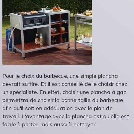
Pour le choix du barbecue, une simple plancha
devrait suffire. Et il est conseillé de le choisir chez
un spécialiste. En effet, choisir une plancha à gaz
permettra de choisir la bonne taille du barbecue
afin qu'il soit en adéquation avec le plan de
travail. L'avantage avec la plancha est qu'elle est
facile à porter, mais aussi à nettoyer.