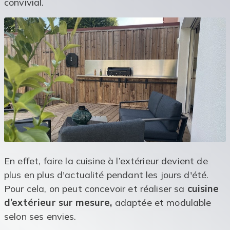
convivial.
En effet, faire la cuisine à l’extérieur devient de
plus en plus d'actualité pendant les jours d'été.
Pour cela, on peut concevoir et réaliser sa
cuisine
d’extérieur sur mesure,
adaptée et modulable
selon ses envies.