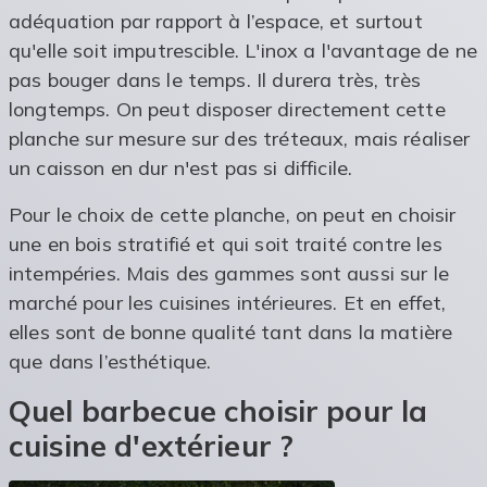
adéquation par rapport à l’espace, et surtout
qu'elle soit imputrescible. L'inox a l'avantage de ne
pas bouger dans le temps. Il durera très, très
longtemps. On peut disposer directement cette
planche sur mesure sur des tréteaux, mais réaliser
un caisson en dur n'est pas si difficile.
Pour le choix de cette planche, on peut en choisir
une en bois stratifié et qui soit traité contre les
intempéries. Mais des gammes sont aussi sur le
marché pour les cuisines intérieures. Et en effet,
elles sont de bonne qualité tant dans la matière
que dans l’esthétique.
Quel barbecue choisir pour la
cuisine d'extérieur ?