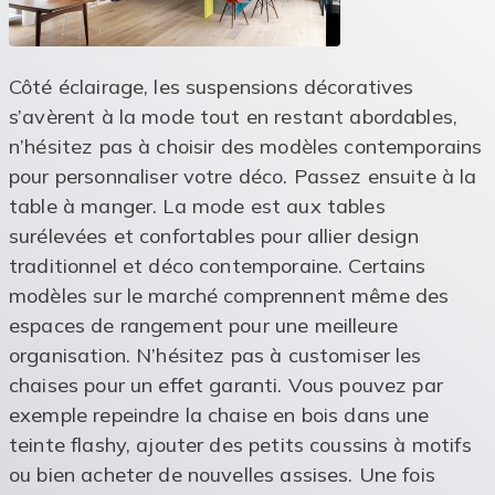
Côté éclairage, les suspensions décoratives
s’avèrent à la mode tout en restant abordables,
n’hésitez pas à choisir des modèles contemporains
pour personnaliser votre déco. Passez ensuite à la
table à manger. La mode est aux tables
surélevées et confortables pour allier design
traditionnel et déco contemporaine. Certains
modèles sur le marché comprennent même des
espaces de rangement pour une meilleure
organisation. N’hésitez pas à customiser les
chaises pour un effet garanti. Vous pouvez par
exemple repeindre la chaise en bois dans une
teinte flashy, ajouter des petits coussins à motifs
ou bien acheter de nouvelles assises. Une fois