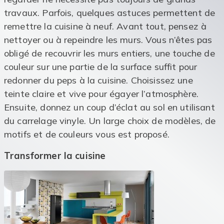
travaux. Parfois, quelques astuces permettent de
remettre la cuisine à neuf. Avant tout, pensez à
nettoyer ou à repeindre les murs. Vous n’êtes pas
obligé de recouvrir les murs entiers, une touche de
couleur sur une partie de la surface suffit pour
redonner du peps à la cuisine. Choisissez une
teinte claire et vive pour égayer l’atmosphère.
Ensuite, donnez un coup d’éclat au sol en utilisant
du carrelage vinyle. Un large choix de modèles, de
motifs et de couleurs vous est proposé.
Transformer la cuisine