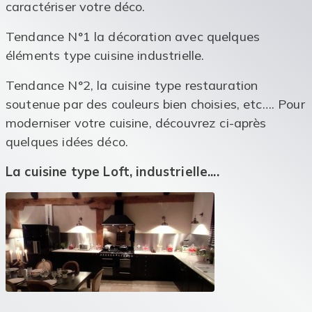
caractériser votre déco.
Tendance N°1 la décoration avec quelques
éléments type cuisine industrielle.
Tendance N°2, la cuisine type restauration
soutenue par des couleurs bien choisies, etc…. Pour
moderniser votre cuisine, découvrez ci-après
quelques idées déco.
La cuisine type Loft, industrielle....