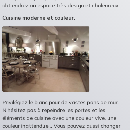
obtiendrez un espace très design et chaleureux.
Cuisine moderne et couleur.
Privilégiez le blanc pour de vastes pans de mur.
N’hésitez pas à repeindre les portes et les
éléments de cuisine avec une couleur vive, une
couleur inattendue… Vous pouvez aussi changer