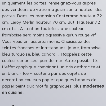
uniquement les portes, renseignez-vous auprès
des vendeurs de votre magasin sur la hauteur des
portes. Dans les magasins Castorama hauteur 72
cm, Leroy Merlin hauteur 70 cm, But, Hauteur 72
cm etc… Attention toutefois, une couleur
framboise sera moins agressive qu’un rouge vif.
Vous vous en lasserez moins. Choisissez des
teintes franches et inattendues, jaune, framboise,
bleu turquoise, bleu canard…. Rappelez cette
couleur sur un seul pan de mur. Autre possibilité,
L'effet graphique combinant un gris anthracite et
un blanc « Ice », soutenu par des objets de
décoration couleurs pop et quelques bandes de
papier peint aux motifs graphiques, plus
modernes
en cuisine
.