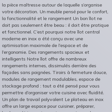
la pièce maîtresse autour de laquelle s’organise
votre décoration. Un meuble pensé pour le confort,
la fonctionnalité et le rangement Un bon îlot ne
doit pas seulement être beau : il doit être pratique
et fonctionnel. C’est pourquoi notre îlot central
moderne en inox a été conçu avec une
optimisation maximale de l’espace et de
l’ergonomie. Des rangements spacieux et
intelligents Notre îlot offre de nombreux
rangements internes, dissimulés derrière des
façades sans poignées. Tiroirs à fermeture douce,
modules de rangement modulables, espace de
stockage profond : tout a été pensé pour vous
permettre d’organiser votre cuisine avec fluidité.
Un plan de travail polyvalent Le plateau en inox
offre un large espace pour cuisiner, préparer,