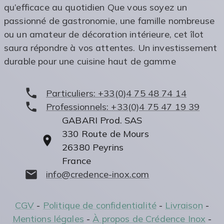
qu’efficace au quotidien Que vous soyez un
passionné de gastronomie, une famille nombreuse
ou un amateur de décoration intérieure, cet îlot
saura répondre à vos attentes. Un investissement
durable pour une cuisine haut de gamme
Particuliers:
+33(0)4 75 48 74 14
Professionnels:
+33(0)4 75 47 19 39
GABARI Prod. SAS
330 Route de Mours
26380
Peyrins
France
info@credence-inox.com
CGV
-
Politique de confidentialité
-
Livraison
-
Mentions légales
-
À propos de Crédence Inox
-