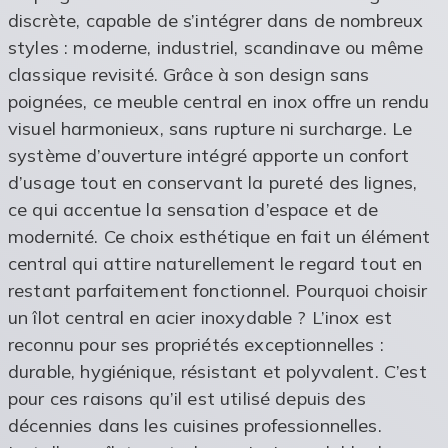
discrète, capable de s’intégrer dans de nombreux
styles : moderne, industriel, scandinave ou même
classique revisité. Grâce à son design sans
poignées, ce meuble central en inox offre un rendu
visuel harmonieux, sans rupture ni surcharge. Le
système d’ouverture intégré apporte un confort
d’usage tout en conservant la pureté des lignes,
ce qui accentue la sensation d’espace et de
modernité. Ce choix esthétique en fait un élément
central qui attire naturellement le regard tout en
restant parfaitement fonctionnel. Pourquoi choisir
un îlot central en acier inoxydable ? L’inox est
reconnu pour ses propriétés exceptionnelles :
durable, hygiénique, résistant et polyvalent. C’est
pour ces raisons qu’il est utilisé depuis des
décennies dans les cuisines professionnelles.