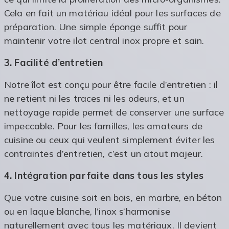
Cela en fait un matériau idéal pour les surfaces de
préparation. Une simple éponge suffit pour
maintenir votre ilot central inox propre et sain.
3. Facilité d’entretien
Notre îlot est conçu pour être facile d’entretien : il
ne retient ni les traces ni les odeurs, et un
nettoyage rapide permet de conserver une surface
impeccable. Pour les familles, les amateurs de
cuisine ou ceux qui veulent simplement éviter les
contraintes d’entretien, c’est un atout majeur.
4. Intégration parfaite dans tous les styles
Que votre cuisine soit en bois, en marbre, en béton
ou en laque blanche, l’inox s’harmonise
naturellement avec tous les matériaux. Il devient