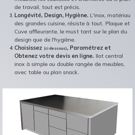
de travail, tout est précis.
Longévité, Design, Hygiène.
L'inox, matériau
des grandes cuisine, résiste à tout. Plaque et
Cuve affleurante, le must tant sur le plan du
design que de l'hygiène.
Choisissez
, Paramétrez et
(ci dessous)
Obtenez votre devis en ligne.
Ilot central
inox à simple ou double rangée de meubles,
avec table ou plan snack.