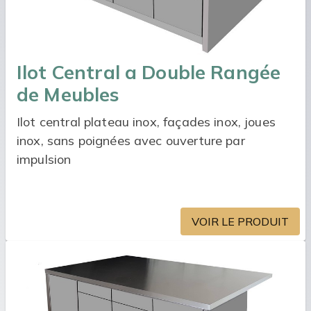
Ilot Central a Double Rangée
de Meubles
Ilot central plateau inox, façades inox, joues
inox, sans poignées avec ouverture par
impulsion
VOIR LE PRODUIT