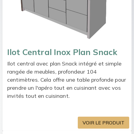
Ilot Central Inox Plan Snack
Ilot central avec plan Snack intégré et simple
rangée de meubles, profondeur 104
centimètres. Cela offre une table profonde pour
prendre un l'apéro tout en cuisinant avec vos
invités tout en cuisinant.
VOIR LE PRODUIT