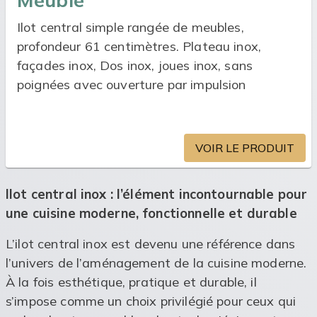
Ilot central simple rangée de meubles,
profondeur 61 centimètres. Plateau inox,
façades inox, Dos inox, joues inox, sans
poignées avec ouverture par impulsion
VOIR LE PRODUIT
Ilot central inox : l’élément incontournable pour
une cuisine moderne, fonctionnelle et durable
L’ilot central inox est devenu une référence dans
l’univers de l’aménagement de la cuisine moderne.
À la fois esthétique, pratique et durable, il
s’impose comme un choix privilégié pour ceux qui