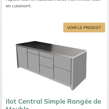
en cuisinant.
VOIR LE PRODUIT
Ilot Central Simple Rangée de
Meuble