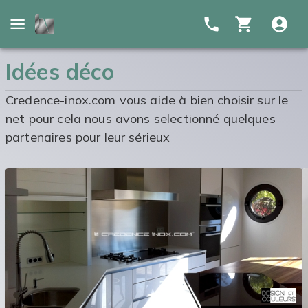
Idées déco
Credence-inox.com vous aide à bien choisir sur le
net pour cela nous avons selectionné quelques
partenaires pour leur sérieux