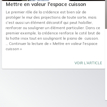
Mettre en valeur l'espace cuisson
Le premier rôle de la crédence est bien sûr de
protéger le mur des projections de toute sorte, mais
c'est aussi un élément décoratif qui peut habiller,
renforcer ou souligner un élément particulier. Dans ce
premier exemple, la crédence renforce le coté brut de
la hotte inox tout en soulignant le piano de cuisson.
... Continuer la lecture de « Mettre en valeur l'espace
cuisson »
VOIR L'ARTICLE